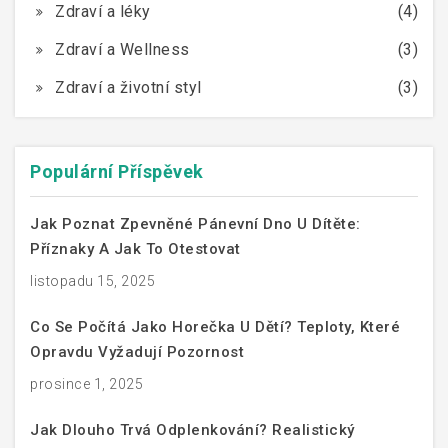
Zdraví a léky
(4)
Zdraví a Wellness
(3)
Zdraví a životní styl
(3)
Populární Příspěvek
Jak Poznat Zpevněné Pánevní Dno U Dítěte:
Příznaky A Jak To Otestovat
listopadu 15, 2025
Co Se Počítá Jako Horečka U Dětí? Teploty, Které
Opravdu Vyžadují Pozornost
prosince 1, 2025
Jak Dlouho Trvá Odplenkování? Realistický