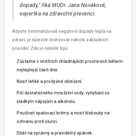
dopady," říká MUDr. Jana Nováková,
expertka na zdravotní prevenci.
Abyste minimalizovali negativní dopady tepla na
zdraví, je důležité dodržovat několik základních
pravidel. Zde je několik tipů:
Zůstaňte v vnitřních chladnějších prostorech během
nejteplejší části dne.
Nosit lehké a prodyšné oblečení.
Pití dostatečného množství vody, vyhýbání se
sladkým nápojům a alkoholu.
Používat opalovací krémy a nosit klobouky na
ochranu proti slunci.
Dbát na správný a pravidelný spánek.