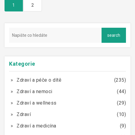
1
2
Kategorie
Zdraví a péče o dítě
(235)
Zdraví a nemoci
(44)
Zdraví a wellness
(29)
Zdraví
(10)
Zdraví a medicína
(9)