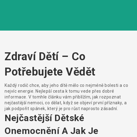
Zdraví Dětí – Co
Potřebujete Vědět
Každý rodič chce, aby jeho dítě mělo co nejméně bolesti a co
nejvíc energie. Nejlepší cesta k tomu vede přes dobré
informace. V tomhle článku vám přiblížím, jak rozpoznat
nejčastější nemoci, co dělat, když se objeví první příznaky, a
jak podpořit spánek, který je pro růst naprosto zásadní.
Nejčastější Dětské
Onemocnění A Jak Je