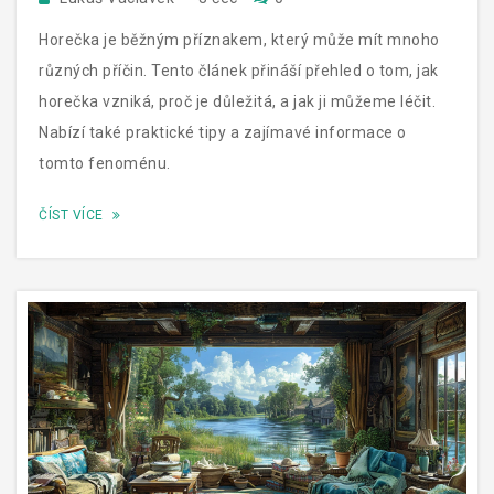
Horečka je běžným příznakem, který může mít mnoho
různých příčin. Tento článek přináší přehled o tom, jak
horečka vzniká, proč je důležitá, a jak ji můžeme léčit.
Nabízí také praktické tipy a zajímavé informace o
tomto fenoménu.
ČÍST VÍCE