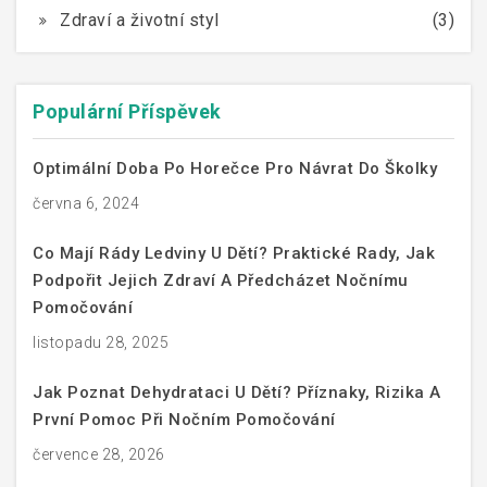
Zdraví a životní styl
(3)
Populární Příspěvek
Optimální Doba Po Horečce Pro Návrat Do Školky
června 6, 2024
Co Mají Rády Ledviny U Dětí? Praktické Rady, Jak
Podpořit Jejich Zdraví A Předcházet Nočnímu
Pomočování
listopadu 28, 2025
Jak Poznat Dehydrataci U Dětí? Příznaky, Rizika A
První Pomoc Při Nočním Pomočování
července 28, 2026