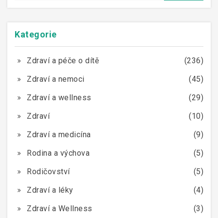
Kategorie
Zdraví a péče o dítě
(236)
Zdraví a nemoci
(45)
Zdraví a wellness
(29)
Zdraví
(10)
Zdraví a medicína
(9)
Rodina a výchova
(5)
Rodičovství
(5)
Zdraví a léky
(4)
Zdraví a Wellness
(3)