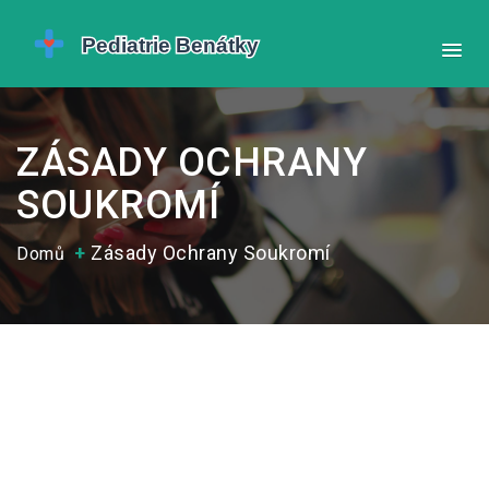
ZÁSADY OCHRANY
SOUKROMÍ
Zásady Ochrany Soukromí
Domů