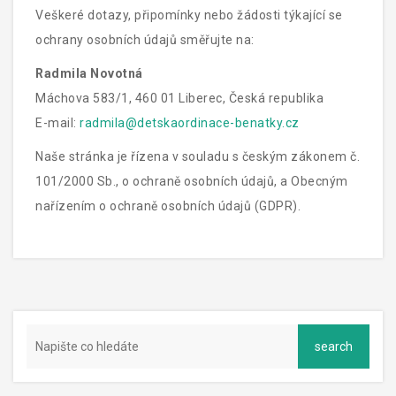
Veškeré dotazy, připomínky nebo žádosti týkající se
ochrany osobních údajů směřujte na:
Radmila Novotná
Máchova 583/1, 460 01 Liberec, Česká republika
E-mail:
radmila@detskaordinace-benatky.cz
Naše stránka je řízena v souladu s českým zákonem č.
101/2000 Sb., o ochraně osobních údajů, a Obecným
nařízením o ochraně osobních údajů (GDPR).