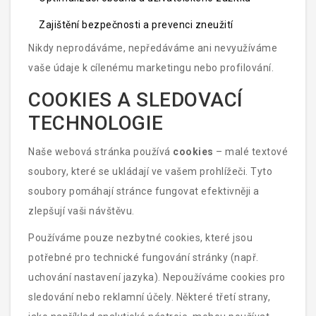
Zajištění bezpečnosti a prevenci zneužití
Nikdy neprodáváme, nepředáváme ani nevyužíváme
vaše údaje k cílenému marketingu nebo profilování.
COOKIES A SLEDOVACÍ
TECHNOLOGIE
Naše webová stránka používá
cookies
– malé textové
soubory, které se ukládají ve vašem prohlížeči. Tyto
soubory pomáhají stránce fungovat efektivněji a
zlepšují vaši návštěvu.
Používáme pouze nezbytné cookies, které jsou
potřebné pro technické fungování stránky (např.
uchování nastavení jazyka). Nepoužíváme cookies pro
sledování nebo reklamní účely. Některé třetí strany,