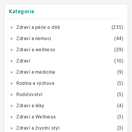
Kategorie
Zdraví a péče o dítě
(235)
Zdraví a nemoci
(44)
Zdraví a wellness
(29)
Zdraví
(10)
Zdraví a medicína
(9)
Rodina a výchova
(5)
Rodičovství
(5)
Zdraví a léky
(4)
Zdraví a Wellness
(3)
Zdraví a životní styl
(3)