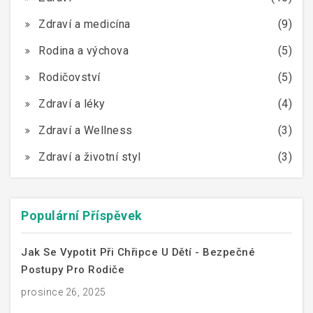
Zdraví a medicína
(9)
Rodina a výchova
(5)
Rodičovství
(5)
Zdraví a léky
(4)
Zdraví a Wellness
(3)
Zdraví a životní styl
(3)
Populární Příspěvek
Jak Se Vypotit Při Chřipce U Dětí - Bezpečné
Postupy Pro Rodiče
prosince 26, 2025