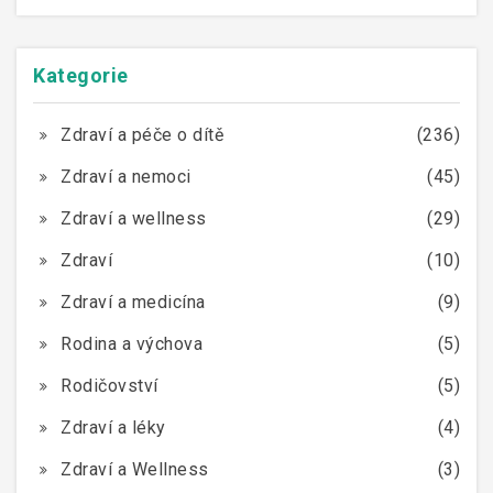
Kategorie
Zdraví a péče o dítě
(236)
Zdraví a nemoci
(45)
Zdraví a wellness
(29)
Zdraví
(10)
Zdraví a medicína
(9)
Rodina a výchova
(5)
Rodičovství
(5)
Zdraví a léky
(4)
Zdraví a Wellness
(3)