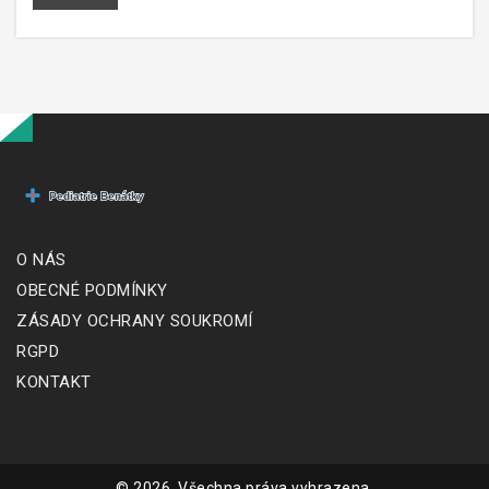
O NÁS
OBECNÉ PODMÍNKY
ZÁSADY OCHRANY SOUKROMÍ
RGPD
KONTAKT
© 2026. Všechna práva vyhrazena.