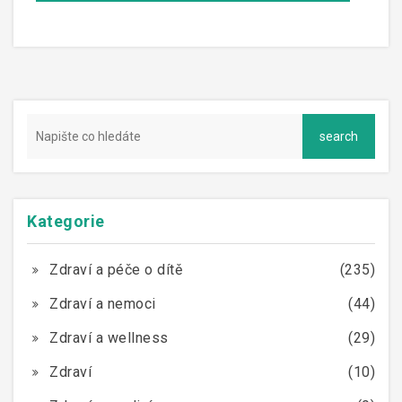
Kategorie
Zdraví a péče o dítě
(235)
Zdraví a nemoci
(44)
Zdraví a wellness
(29)
Zdraví
(10)