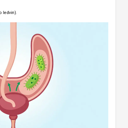
 ledvin).