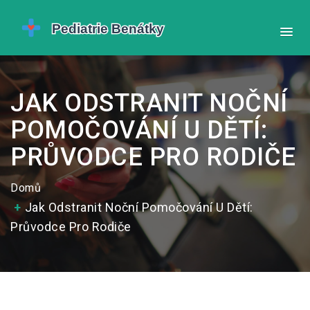
JAK ODSTRANIT NOČNÍ
POMOČOVÁNÍ U DĚTÍ:
PRŮVODCE PRO RODIČE
Domů
Jak Odstranit Noční Pomočování U Dětí:
Průvodce Pro Rodiče