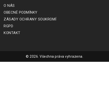
O NÁS
OBECNÉ PODMÍNKY
ZÁSADY OCHRANY SOUKROMÍ
RGPD
KONTAKT
© 2026. Všechna práva vyhrazena.