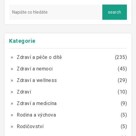
Kategorie
Zdraví a péče o dítě
(235)
Zdraví a nemoci
(45)
Zdraví a wellness
(29)
Zdraví
(10)
Zdraví a medicína
(9)
Rodina a výchova
(5)
Rodičovství
(5)