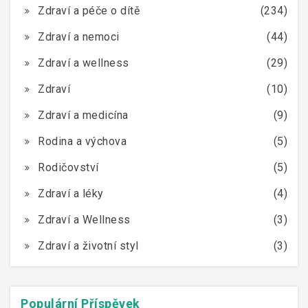
Zdraví a péče o dítě
(234)
Zdraví a nemoci
(44)
Zdraví a wellness
(29)
Zdraví
(10)
Zdraví a medicína
(9)
Rodina a výchova
(5)
Rodičovství
(5)
Zdraví a léky
(4)
Zdraví a Wellness
(3)
Zdraví a životní styl
(3)
Populární Příspěvek