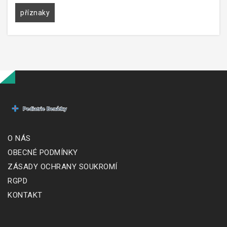
příznaky
O NÁS
OBECNÉ PODMÍNKY
ZÁSADY OCHRANY SOUKROMÍ
RGPD
KONTAKT