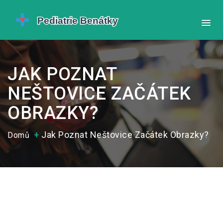
JAK POZNAT
NEŠTOVICE ZAČÁTEK
OBRAZKY?
Jak Poznat Neštovice Začátek Obrazky?
Domů