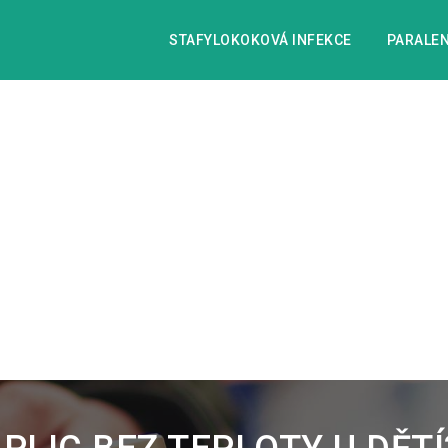
STAFYLOKOKOVÁ INFEKCE
PARALEN