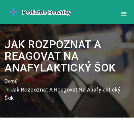
JAK ROZPOZNAT A
REAGOVAT NA
ANAFYLAKTICKÝ ŠOK
Domů
Jak Rozpoznat A Reagovat Na Anafylaktický
Šok