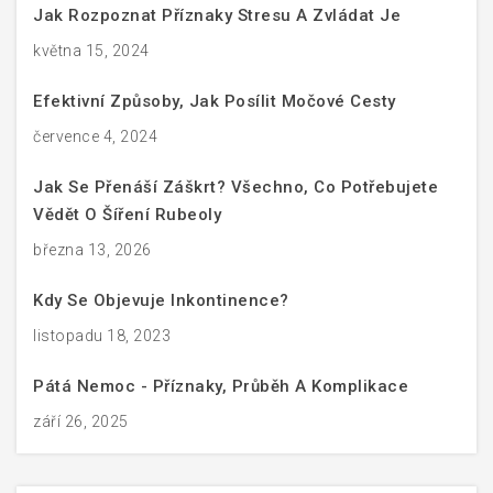
Jak Rozpoznat Příznaky Stresu A Zvládat Je
května 15, 2024
Efektivní Způsoby, Jak Posílit Močové Cesty
července 4, 2024
Jak Se Přenáší Záškrt? Všechno, Co Potřebujete
Vědět O Šíření Rubeoly
března 13, 2026
Kdy Se Objevuje Inkontinence?
listopadu 18, 2023
Pátá Nemoc - Příznaky, Průběh A Komplikace
září 26, 2025