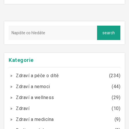
Kategorie
Zdraví a péče o dítě
(234)
Zdraví a nemoci
(44)
Zdraví a wellness
(29)
Zdraví
(10)
Zdraví a medicína
(9)