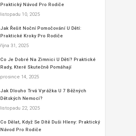
Praktický Návod Pro Rodiče
listopadu 10, 2025
Jak Řešit Noční Pomočování U Dětí:
Praktické Kroky Pro Rodiče
října 31, 2025
Co Je Dobré Na Zimnici U Dětí? Praktické
Rady, Které Skutečně Pomáhají
prosince 14, 2025
Jak Dlouho Trvá Vyrážka U 7 Běžných
Dětských Nemocí?
listopadu 22, 2025
Co Dělat, Když Se Dítě Duši Hleny: Praktický
Návod Pro Rodiče