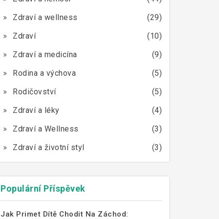
Zdraví a wellness
(29)
Zdraví
(10)
Zdraví a medicína
(9)
Rodina a výchova
(5)
Rodičovství
(5)
Zdraví a léky
(4)
Zdraví a Wellness
(3)
Zdraví a životní styl
(3)
Populární Příspěvek
Jak Primet Dítě Chodit Na Záchod: