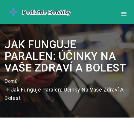
JAK FUNGUJE
PARALEN: ÚČINKY NA
VAŠE ZDRAVÍ A BOLEST
Domů
Jak Funguje Paralen: Účinky Na Vaše Zdraví A
Bolest