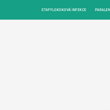
STAFYLOKOKOVÁ INFEKCE
PARALEN