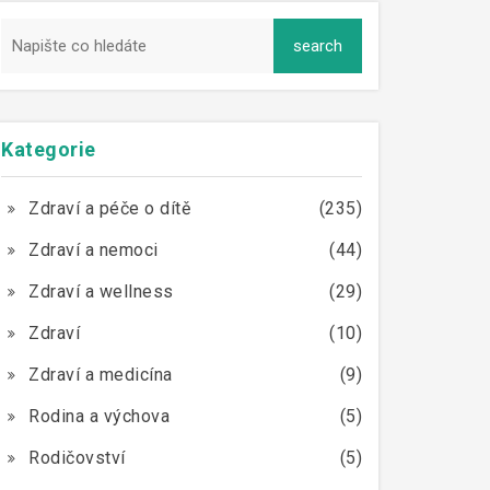
Kategorie
Zdraví a péče o dítě
(235)
Zdraví a nemoci
(44)
Zdraví a wellness
(29)
Zdraví
(10)
Zdraví a medicína
(9)
Rodina a výchova
(5)
Rodičovství
(5)