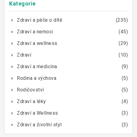
Kategorie
Zdraví a péče o dítě
(235)
Zdraví a nemoci
(45)
Zdraví a wellness
(29)
Zdraví
(10)
Zdraví a medicína
(9)
Rodina a výchova
(5)
Rodičovství
(5)
Zdraví a léky
(4)
Zdraví a Wellness
(3)
Zdraví a životní styl
(3)