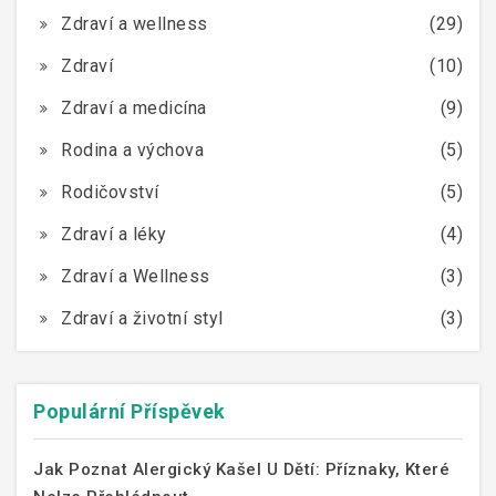
Zdraví a wellness
(29)
Zdraví
(10)
Zdraví a medicína
(9)
Rodina a výchova
(5)
Rodičovství
(5)
Zdraví a léky
(4)
Zdraví a Wellness
(3)
Zdraví a životní styl
(3)
Populární Příspěvek
Jak Poznat Alergický Kašel U Dětí: Příznaky, Které