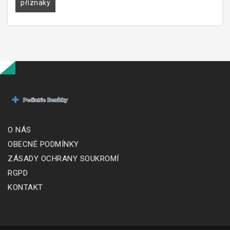
příznaky
O NÁS
OBECNÉ PODMÍNKY
ZÁSADY OCHRANY SOUKROMÍ
RGPD
KONTAKT