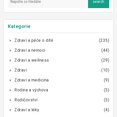
Kategorie
Zdraví a péče o dítě
(235)
Zdraví a nemoci
(44)
Zdraví a wellness
(29)
Zdraví
(10)
Zdraví a medicína
(9)
Rodina a výchova
(5)
Rodičovství
(5)
Zdraví a léky
(4)