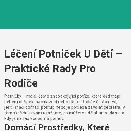
Léčení Potniček U Dětí –
Praktické Rady Pro
Rodiče
Potničky – malé, často znepokojující potíže, které děti trápí
během chřipek, nachlazení nebo růstu. Rodiče často neví,
jestli stačí domácí postup nebo je potřeba zavolat pediatra. V
tomhle článku vám ukážeme, co můžete udělat hned doma a
kdy je na řadě odborná pomoc.
Domácí Prostředky, Které