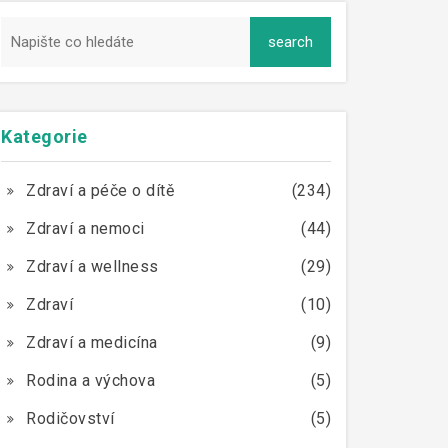
Kategorie
Zdraví a péče o dítě
(234)
Zdraví a nemoci
(44)
Zdraví a wellness
(29)
Zdraví
(10)
Zdraví a medicína
(9)
Rodina a výchova
(5)
Rodičovství
(5)