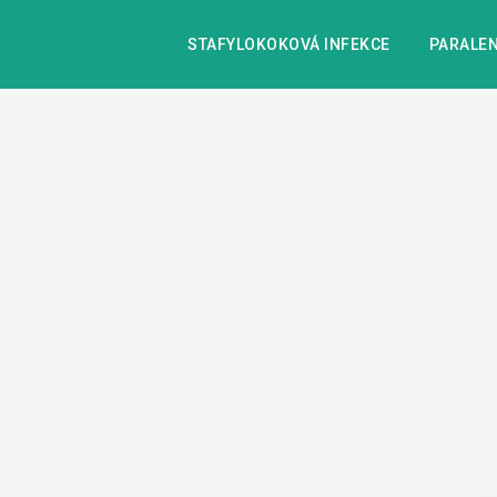
STAFYLOKOKOVÁ INFEKCE
PARALEN