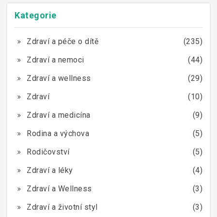
Kategorie
Zdraví a péče o dítě
(235)
Zdraví a nemoci
(44)
Zdraví a wellness
(29)
Zdraví
(10)
Zdraví a medicína
(9)
Rodina a výchova
(5)
Rodičovství
(5)
Zdraví a léky
(4)
Zdraví a Wellness
(3)
Zdraví a životní styl
(3)