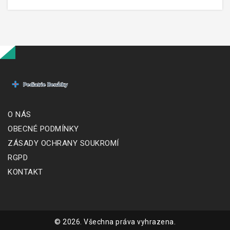
O NÁS
OBECNÉ PODMÍNKY
ZÁSADY OCHRANY SOUKROMÍ
RGPD
KONTAKT
© 2026. Všechna práva vyhrazena.