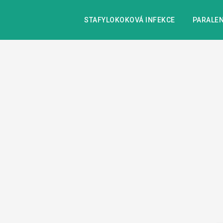
STAFYLOKOKOVÁ INFEKCE
PARALEN