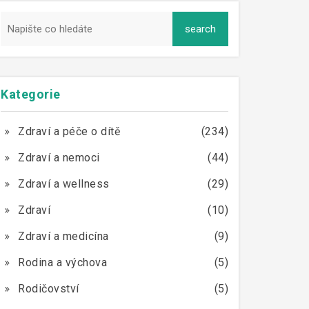
Kategorie
Zdraví a péče o dítě
(234)
Zdraví a nemoci
(44)
Zdraví a wellness
(29)
Zdraví
(10)
Zdraví a medicína
(9)
Rodina a výchova
(5)
Rodičovství
(5)