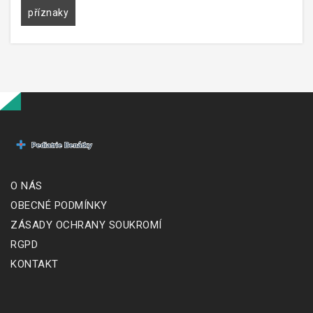
příznaky
O NÁS
OBECNÉ PODMÍNKY
ZÁSADY OCHRANY SOUKROMÍ
RGPD
KONTAKT