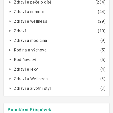
Zdraví a péče o dítě
(234)
Zdraví a nemoci
(44)
Zdraví a wellness
(29)
Zdraví
(10)
Zdraví a medicína
(9)
Rodina a výchova
(5)
Rodičovství
(5)
Zdraví a léky
(4)
Zdraví a Wellness
(3)
Zdraví a životní styl
(3)
Populární Příspěvek