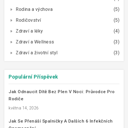
Rodina a výchova
(5)
Rodičovství
(5)
Zdraví a léky
(4)
Zdraví a Wellness
(3)
Zdraví a životní styl
(3)
Populární Příspěvek
Jak Odnaucit Dítě Bez Plen V Noci: Průvodce Pro
Rodiče
května 14, 2026
Jak Se Přenáší Spalničky A Dalších 6 Infekčních