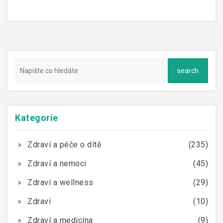
Kategorie
Zdraví a péče o dítě
(235)
Zdraví a nemoci
(45)
Zdraví a wellness
(29)
Zdraví
(10)
Zdraví a medicína
(9)