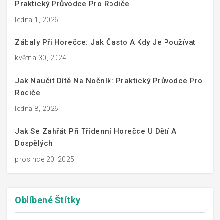
Praktický Průvodce Pro Rodiče
ledna 1, 2026
Zábaly Při Horečce: Jak Často A Kdy Je Používat
května 30, 2024
Jak Naučit Dítě Na Nočník: Praktický Průvodce Pro
Rodiče
ledna 8, 2026
Jak Se Zahřát Při Třídenní Horečce U Dětí A
Dospělých
prosince 20, 2025
Oblíbené
Štítky