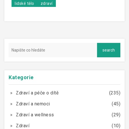
lidské tělo
zdraví
Kategorie
Zdraví a péče o dítě
(235)
Zdraví a nemoci
(45)
Zdraví a wellness
(29)
Zdraví
(10)