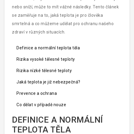
nebo sníží, může to mít vážné následky. Tento článek
se zaměřuje na to, jaká teplota je pro člověka
smrtelná a co můžeme udělat pro ochranu našeho
zdraví v různých situacích.
Definice a normální teplota těla
Rizika vysoké tělesné teploty
Rizika nízké tělesné teploty
Jaká teplota je již nebezpečná?
Prevence a ochrana
Co dělat v případě nouze
DEFINICE A NORMÁLNÍ
TEPLOTA TĚLA