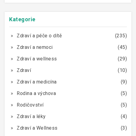
Kategorie
Zdraví a péče o dítě
(235)
Zdraví a nemoci
(45)
Zdraví a wellness
(29)
Zdraví
(10)
Zdraví a medicína
(9)
Rodina a výchova
(5)
Rodičovství
(5)
Zdraví a léky
(4)
Zdraví a Wellness
(3)