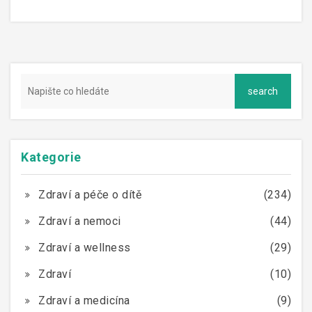
Kategorie
Zdraví a péče o dítě
(234)
Zdraví a nemoci
(44)
Zdraví a wellness
(29)
Zdraví
(10)
Zdraví a medicína
(9)