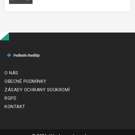
O NÁS
OBECNÉ PODMÍNKY
ZÁSADY OCHRANY SOUKROMÍ
RGPD
KONTAKT