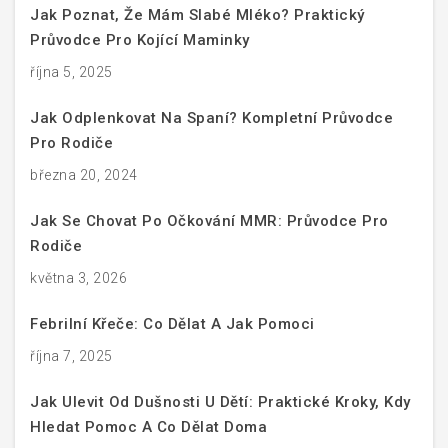
Jak Poznat, Že Mám Slabé Mléko? Praktický
Průvodce Pro Kojící Maminky
října 5, 2025
Jak Odplenkovat Na Spaní? Kompletní Průvodce
Pro Rodiče
března 20, 2024
Jak Se Chovat Po Očkování MMR: Průvodce Pro
Rodiče
května 3, 2026
Febrilní Křeče: Co Dělat A Jak Pomoci
října 7, 2025
Jak Ulevit Od Dušnosti U Dětí: Praktické Kroky, Kdy
Hledat Pomoc A Co Dělat Doma