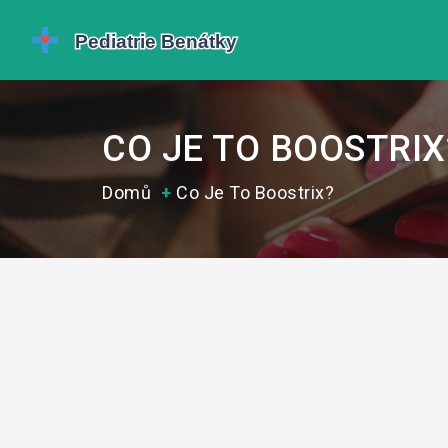
CO JE TO BOOSTRIX
Domů
Co Je To Boostrix?