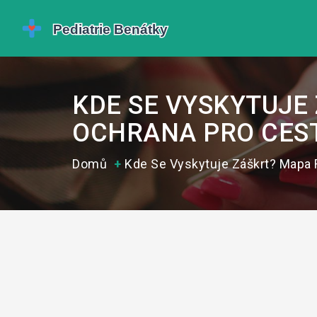
KDE SE VYSKYTUJE
OCHRANA PRO CES
Domů
Kde Se Vyskytuje Záškrt? Mapa 