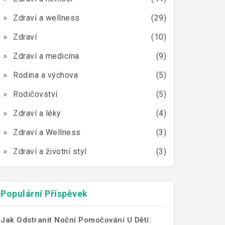
Zdraví a wellness
(29)
Zdraví
(10)
Zdraví a medicína
(9)
Rodina a výchova
(5)
Rodičovství
(5)
Zdraví a léky
(4)
Zdraví a Wellness
(3)
Zdraví a životní styl
(3)
Populární Příspěvek
Jak Odstranit Noční Pomočování U Dětí: