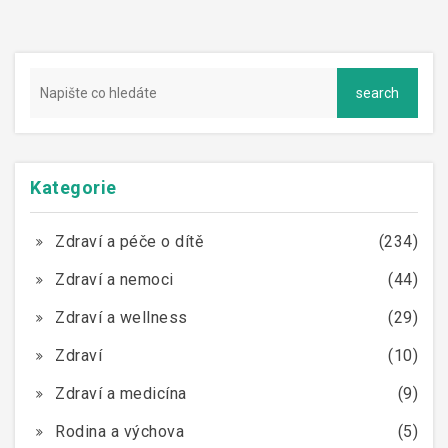
Kategorie
Zdraví a péče o dítě
(234)
Zdraví a nemoci
(44)
Zdraví a wellness
(29)
Zdraví
(10)
Zdraví a medicína
(9)
Rodina a výchova
(5)