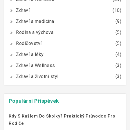
Zdraví
(10)
Zdraví a medicína
(9)
Rodina a výchova
(5)
Rodičovství
(5)
Zdraví a léky
(4)
Zdraví a Wellness
(3)
Zdraví a životní styl
(3)
Populární Příspěvek
Kdy S Kašlem Do Školky? Praktický Průvodce Pro
Rodiče