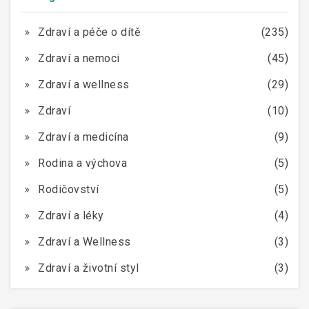
Zdraví a péče o dítě
(235)
Zdraví a nemoci
(45)
Zdraví a wellness
(29)
Zdraví
(10)
Zdraví a medicína
(9)
Rodina a výchova
(5)
Rodičovství
(5)
Zdraví a léky
(4)
Zdraví a Wellness
(3)
Zdraví a životní styl
(3)