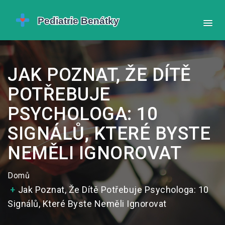
JAK POZNAT, ŽE DÍTĚ
POTŘEBUJE
PSYCHOLOGA: 10
SIGNÁLŮ, KTERÉ BYSTE
NEMĚLI IGNOROVAT
Domů
Jak Poznat, Že Dítě Potřebuje Psychologa: 10
Signálů, Které Byste Neměli Ignorovat