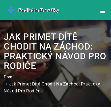
JAK PRIMET DÍTĚ
CHODIT NA ZÁCHOD:
PRAKTICKÝ NÁVOD PRO
RODIČE
Domů
Jak Primet Dítě Chodit Na Záchod: Praktický
Návod Pro Rodiče