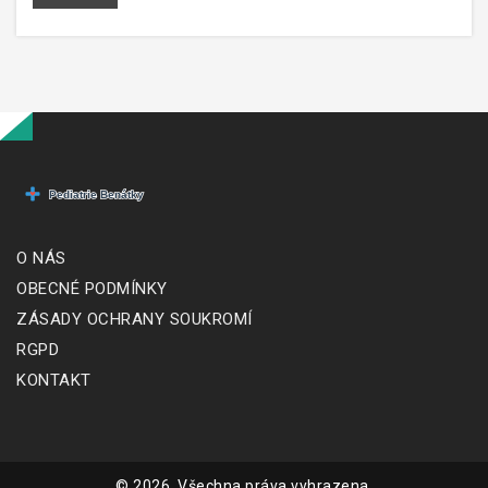
O NÁS
OBECNÉ PODMÍNKY
ZÁSADY OCHRANY SOUKROMÍ
RGPD
KONTAKT
© 2026. Všechna práva vyhrazena.