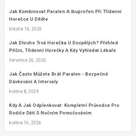
Jak Kombinovat Paralen A Ibuprofen Při Třídenní
Horečce U Dítěte
března 16, 2026
Jak Dlouho Trvá Horečka U Dospělých? Přehled
Příčin, Třídenní Horečky A Kdy Vyhledat Lékaře
července 26, 2026
Jak Často Můžete Brát Paralen - Bezpečné
Dávkování A Intervaly
května 8, 2024
Kdy A Jak Odplenkovat: Kompletní Průvodce Pro
Rodiče Dětí S Nočním Pomočováním
května 16, 2026