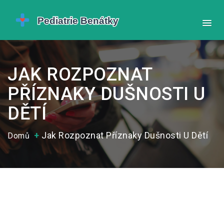
JAK ROZPOZNAT
PŘÍZNAKY DUŠNOSTI U
DĚTÍ
Jak Rozpoznat Příznaky Dušnosti U Dětí
Domů