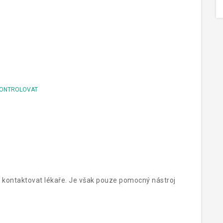
ONTROLOVAT
 kontaktovat lékaře. Je však pouze pomocný nástroj