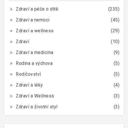
Zdraví a péče o dítě
(235)
Zdraví a nemoci
(45)
Zdraví a wellness
(29)
Zdraví
(10)
Zdraví a medicína
(9)
Rodina a výchova
(5)
Rodičovství
(5)
Zdraví a léky
(4)
Zdraví a Wellness
(3)
Zdraví a životní styl
(3)