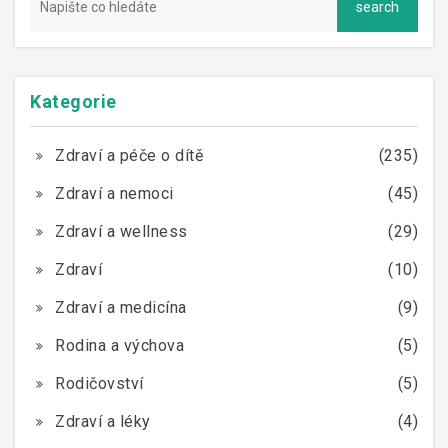
Kategorie
Zdraví a péče o dítě
(235)
Zdraví a nemoci
(45)
Zdraví a wellness
(29)
Zdraví
(10)
Zdraví a medicína
(9)
Rodina a výchova
(5)
Rodičovství
(5)
Zdraví a léky
(4)