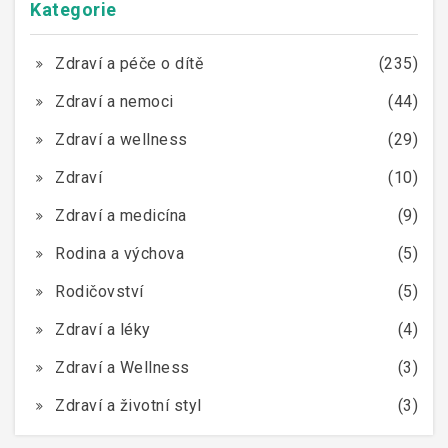
Kategorie
Zdraví a péče o dítě
(235)
Zdraví a nemoci
(44)
Zdraví a wellness
(29)
Zdraví
(10)
Zdraví a medicína
(9)
Rodina a výchova
(5)
Rodičovství
(5)
Zdraví a léky
(4)
Zdraví a Wellness
(3)
Zdraví a životní styl
(3)