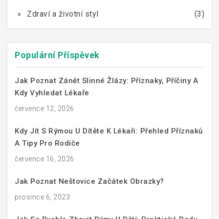
Zdraví a životní styl
(3)
Populární Příspěvek
Jak Poznat Zánět Slinné Žlázy: Příznaky, Příčiny A
Kdy Vyhledat Lékaře
července 12, 2026
Kdy Jít S Rýmou U Dítěte K Lékaři: Přehled Příznaků
A Tipy Pro Rodiče
července 16, 2026
Jak Poznat Neštovice Začátek Obrazky?
prosince 6, 2023