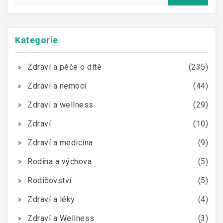
Kategorie
Zdraví a péče o dítě
(235)
Zdraví a nemoci
(44)
Zdraví a wellness
(29)
Zdraví
(10)
Zdraví a medicína
(9)
Rodina a výchova
(5)
Rodičovství
(5)
Zdraví a léky
(4)
Zdraví a Wellness
(3)