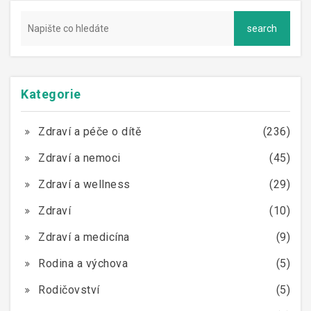
Kategorie
Zdraví a péče o dítě
(236)
Zdraví a nemoci
(45)
Zdraví a wellness
(29)
Zdraví
(10)
Zdraví a medicína
(9)
Rodina a výchova
(5)
Rodičovství
(5)