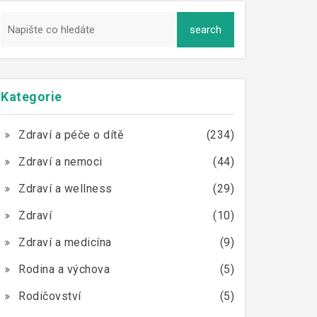
Kategorie
Zdraví a péče o dítě
(234)
Zdraví a nemoci
(44)
Zdraví a wellness
(29)
Zdraví
(10)
Zdraví a medicína
(9)
Rodina a výchova
(5)
Rodičovství
(5)