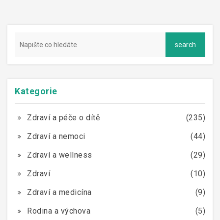
Kategorie
Zdraví a péče o dítě
(235)
Zdraví a nemoci
(44)
Zdraví a wellness
(29)
Zdraví
(10)
Zdraví a medicína
(9)
Rodina a výchova
(5)