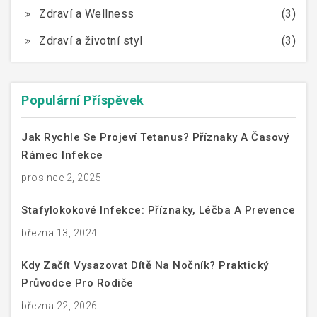
Zdraví a Wellness
(3)
Zdraví a životní styl
(3)
Populární Příspěvek
Jak Rychle Se Projeví Tetanus? Příznaky A Časový
Rámec Infekce
prosince 2, 2025
Stafylokokové Infekce: Příznaky, Léčba A Prevence
března 13, 2024
Kdy Začít Vysazovat Dítě Na Nočník? Praktický
Průvodce Pro Rodiče
března 22, 2026