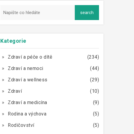
Kategorie
Zdraví a péče o dítě
(234)
Zdraví a nemoci
(44)
Zdraví a wellness
(29)
Zdraví
(10)
Zdraví a medicína
(9)
Rodina a výchova
(5)
Rodičovství
(5)