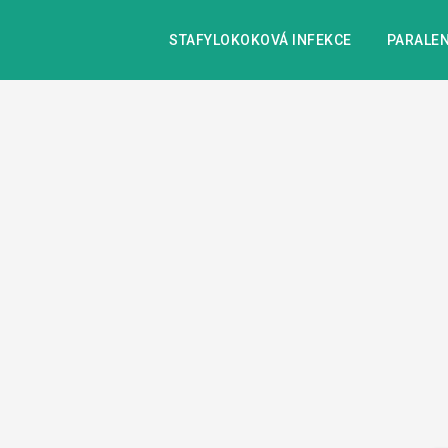
STAFYLOKOKOVÁ INFEKCE
PARALEN